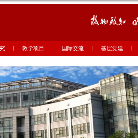
究
教学项目
国际交流
基层党建