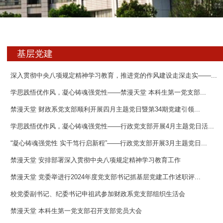
基层党建
深入贯彻中央八项规定精神学习教育，推进党的作风建设走深走实——...
学思践悟优作风，凝心铸魂强党性——禁漫天堂 本科生第一党支部...
禁漫天堂 财政系党支部顺利开展四月主题党日暨第34期党建引领...
学思践悟优作风，凝心铸魂强党性——行政党支部开展4月主题党日活...
“凝心铸魂强党性 实干笃行启新程”——行政党支部开展3月主题党日...
禁漫天堂 安排部署深入贯彻中央八项规定精神学习教育工作
禁漫天堂 党委举进行2024年度党支部书记抓基层党建工作述职评...
校党委副书记、纪委书记申祖武参加财政系党支部组织生活会
禁漫天堂 本科生第一党支部召开支部党员大会