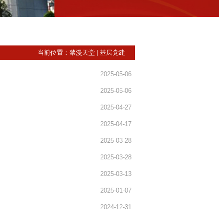
当前位置：
禁漫天堂
基层党建
2025-05-06
2025-05-06
2025-04-27
2025-04-17
2025-03-28
2025-03-28
2025-03-13
2025-01-07
2024-12-31