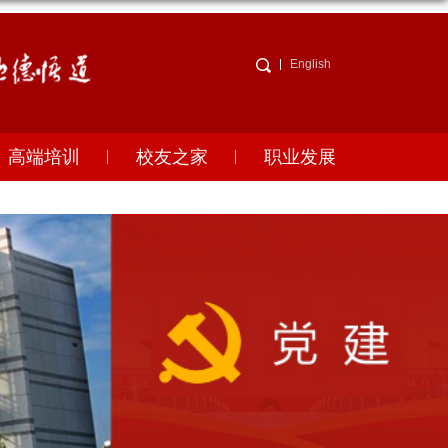
English
高端培训
校友之家
职业发展