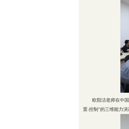
欧阳洁老师在中国
置-控制”的三维能力