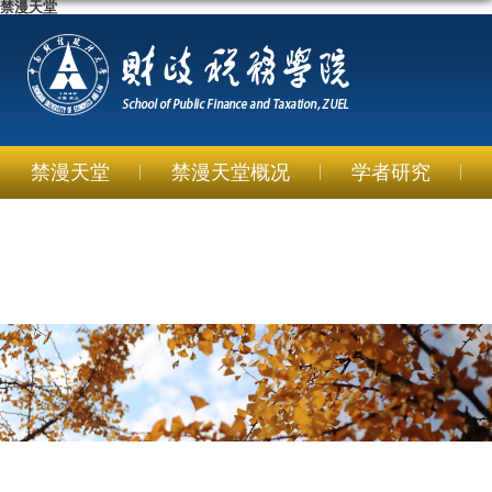
禁漫天堂
禁漫天堂
禁漫天堂概况
学者研究