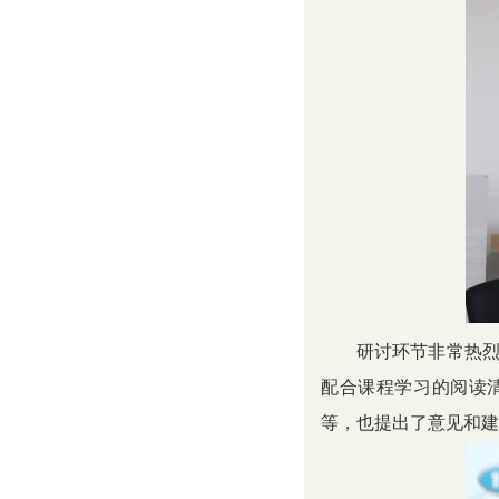
研讨环节非常热烈
配合课程学习的阅读
等，也提出了意见和建