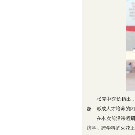
张克中院长指出
趣，形成人才培养的闭
在本次前沿课程
济学，跨学科的火花正