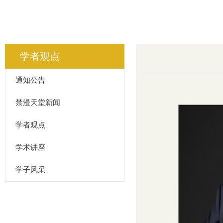
学者观点
通知公告
禁漫天堂新闻
学者观点
学术讲座
学子风采