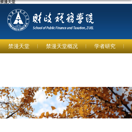
禁漫天堂
禁漫天堂
禁漫天堂概况
学者研究